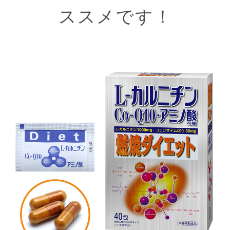
ススメです！