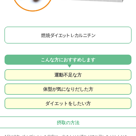
燃焼ダイエット L-カルニチン
こんな方におすすめします
運動不足な方
体型が気になりだした方
ダイエットをしたい方
摂取の方法