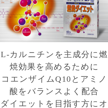
L-カルニチンを主成分に燃
焼効果を高めるために
コエンザイムQ10とアミノ
酸をバランスよく配合
ダイエットを目指す方にオ