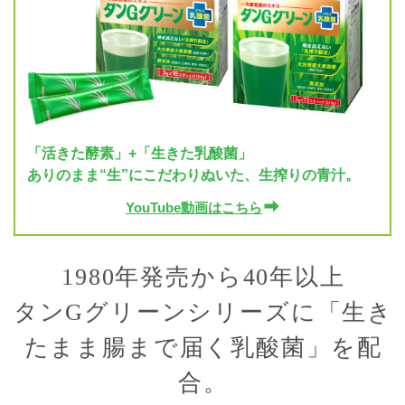
「活きた酵素」+「生きた乳酸菌」
ありのまま“生”にこだわりぬいた、生搾りの青汁。
YouTube動画はこちら
1980年発売から40年以上
タンGグリーンシリーズに「生き
たまま腸まで届く乳酸菌」を配
合。