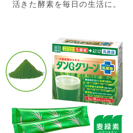
活きた酵素を毎日の生活に。