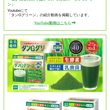
ン」
Youtubeにて
「タンGグリーン」の紹介動画を掲載しています。
YouTube動画はこちら